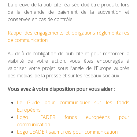
La preuve de la publicité réalisée doit être produite lors
de la demande de paiement de la subvention et
conservée en cas de contrôle.
Rappel des engagements et obligations règlementaires
de communication
Au-delà de l'obligation de publicité et pour renforcer la
visibilité de votre action, vous êtes encouragés à
valoriser votre projet sous l'angle de l'Europe auprès
des médias, de la presse et sur les réseaux sociaux.
Vous avez à votre disposition pour vous aider :
Le Guide pour communiquer sur les fonds
Européens
Logo LEADER fonds européens pour
communication
Logo LEADER saumurois pour communication