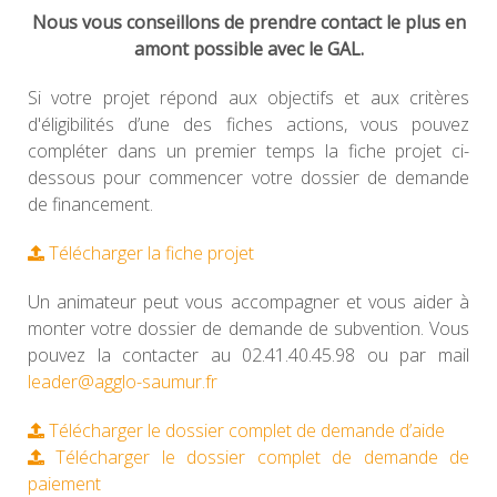
Nous vous conseillons de prendre contact le plus en
amont possible avec le GAL.
Si votre projet répond aux objectifs et aux critères
d'éligibilités d’une des fiches actions, vous pouvez
compléter dans un premier temps la fiche projet ci-
dessous pour commencer votre dossier de demande
de financement.
Télécharger la fiche projet
Un animateur peut vous accompagner et vous aider à
monter votre dossier de demande de subvention. Vous
pouvez la contacter au 02.41.40.45.98 ou par mail
leader@agglo-saumur.fr
Télécharger le dossier complet de demande d’aide
Télécharger le dossier complet de demande de
paiement