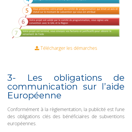
Télécharger les démarches
3- Les obligations de
communication sur l’aide
Européenne
Conformément à la règlementation, la publicité est l’une
des obligations clés des bénéficiaires de subventions
européennes.