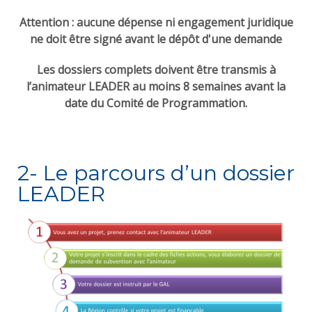
Attention : aucune dépense ni engagement juridique
ne doit être signé avant le dépôt d'une demande
Les dossiers complets doivent être transmis à
l’animateur LEADER au moins 8 semaines avant la
date du Comité de Programmation.
2- Le parcours d’un dossier
LEADER