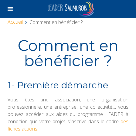
Accueil
Comment en bénéficier ?
Comment en
bénéficier ?
1- Première démarche
Vous êtes une association, une organisation
professionnelle, une entreprise, une collectivité..., vous
pouvez accéder aux aides du programme LEADER à
condition que votre projet s’inscrive dans le cadre
des
fiches actions
.