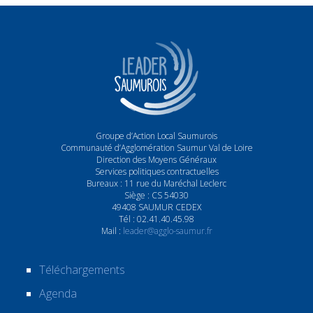
Groupe d’Action Local Saumurois
Communauté d’Agglomération Saumur Val de Loire
Direction des Moyens Généraux
Services politiques contractuelles
Bureaux : 11 rue du Maréchal Leclerc
Siège : CS 54030
49408 SAUMUR CEDEX
Tél : 02.41.40.45.98
Mail :
leader@agglo-saumur.fr
Téléchargements
Agenda