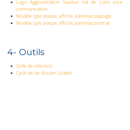
Logo Agglomération Saumur Val de Loire pour
communication
Modèle type plaque, affiche, panneau paysage
Modèle type plaque, affiche, panneau portrait
4- Outils
Grille de sélection
Cycle de vie dossier Leader