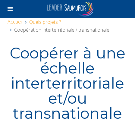
Accueil
Quels projets ?
Coopération interterritoriale / transnationale
Coopérer à une
échelle
interterritoriale
et/ou
transnationale