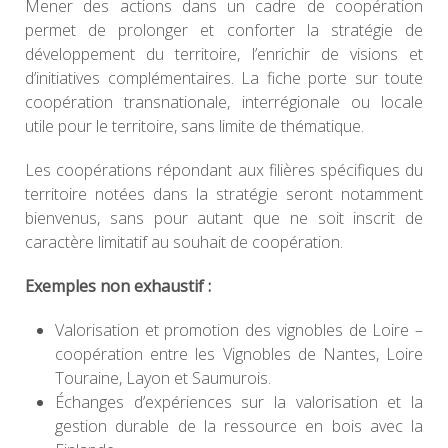
Mener des actions dans un cadre de coopération
permet de prolonger et conforter la stratégie de
développement du territoire, l’enrichir de visions et
d’initiatives complémentaires. La fiche porte sur toute
coopération transnationale, interrégionale ou locale
utile pour le territoire, sans limite de thématique.
Les coopérations répondant aux filières spécifiques du
territoire notées dans la stratégie seront notamment
bienvenus, sans pour autant que ne soit inscrit de
caractère limitatif au souhait de coopération.
Exemples non exhaustif :
Valorisation et promotion des vignobles de Loire –
coopération entre les Vignobles de Nantes, Loire
Touraine, Layon et Saumurois.
Échanges d’expériences sur la valorisation et la
gestion durable de la ressource en bois avec la