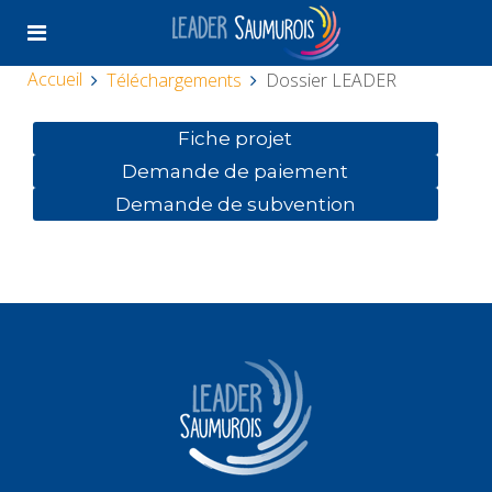
Accueil
Téléchargements
Dossier LEADER
Fiche projet
Demande de paiement
Demande de subvention